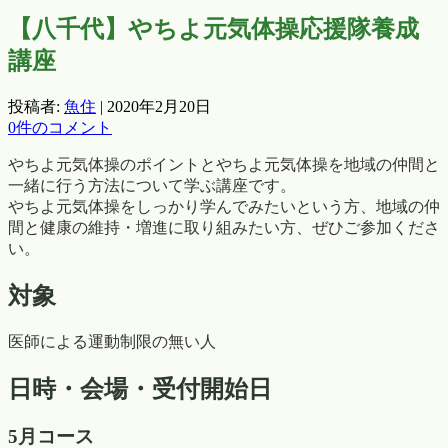
【八千代】やちよ元気体操応援隊養成
講座
投稿者:
魚住
|
2020年2月20日
0件のコメント
やちよ元気体操のポイントとやちよ元気体操を地域の仲間と
一緒に行う方法について学ぶ講座です。
やちよ元気体操をしっかり学んでみたいという方、地域の仲
間と健康の維持・増進に取り組みたい方、ぜひご参加くださ
い。
対象
医師による運動制限の無い人
日時・会場・受付開始日
5月コース