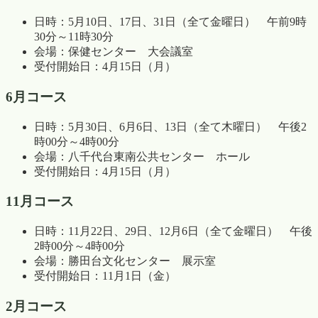
日時：5月10日、17日、31日（全て金曜日） 午前9時
30分～11時30分
会場：保健センター 大会議室
受付開始日：4月15日（月）
6月コース
日時：5月30日、6月6日、13日（全て木曜日） 午後2
時00分～4時00分
会場：八千代台東南公共センター ホール
受付開始日：4月15日（月）
11月コース
日時：11月22日、29日、12月6日（全て金曜日） 午後
2時00分～4時00分
会場：勝田台文化センター 展示室
受付開始日：11月1日（金）
2月コース