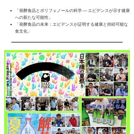
「発酵食品とポリフェノールの科学 ― エビデンスが示す健康
への新たな可能性」
「発酵食品の未来：エビデンスが証明する健康と持続可能な
食文化」