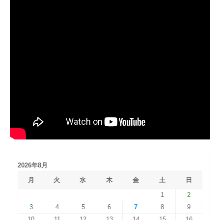
2026年8月
月
火
水
木
金
土
日
1
2
3
4
5
6
7
8
9
10
11
12
13
14
15
16