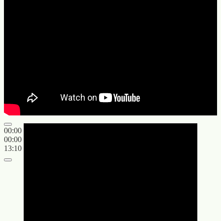
00:00
00:00
13:10