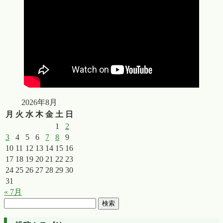
2026年8月
月
火
水
木
金
土
日
1
2
3
4
5
6
7
8
9
10
11
12
13
14
15
16
17
18
19
20
21
22
23
24
25
26
27
28
29
30
31
« 7月
検
索: