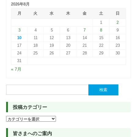
2026年8月
月
火
水
木
金
土
日
1
2
3
4
5
6
7
8
9
10
11
12
13
14
15
16
17
18
19
20
21
22
23
24
25
26
27
28
29
30
31
« 7月
検
索:
投稿カテゴリー
投
稿
カ
皆さまへのご案内
テ