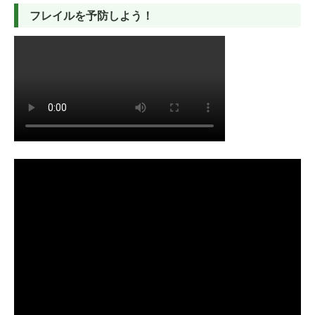
フレイルを予防しよう！