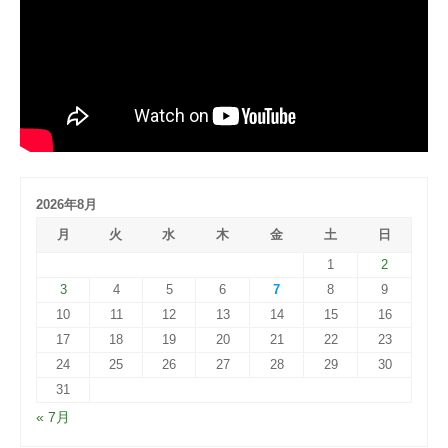
2026年8月
月
火
水
木
金
土
日
1
2
3
4
5
6
7
8
9
10
11
12
13
14
15
16
17
18
19
20
21
22
23
24
25
26
27
28
29
30
31
« 7月