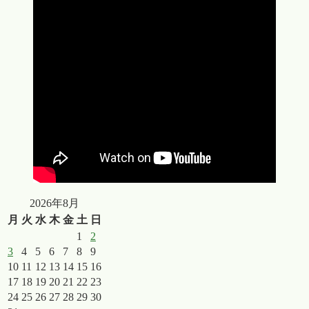
2026年8月
月
火
水
木
金
土
日
1
2
3
4
5
6
7
8
9
10
11
12
13
14
15
16
17
18
19
20
21
22
23
24
25
26
27
28
29
30