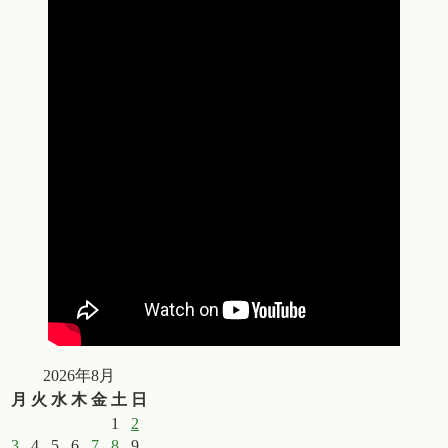
2026年8月
月
火
水
木
金
土
日
1
2
3
4
5
6
7
8
9