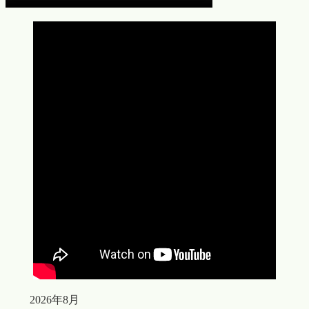
2026年8月