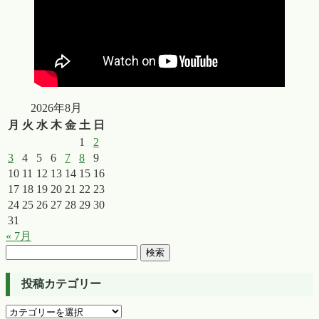
2026年8月
月
火
水
木
金
土
日
1
2
3
4
5
6
7
8
9
10
11
12
13
14
15
16
17
18
19
20
21
22
23
24
25
26
27
28
29
30
31
« 7月
検
索:
投稿カテゴリー
投