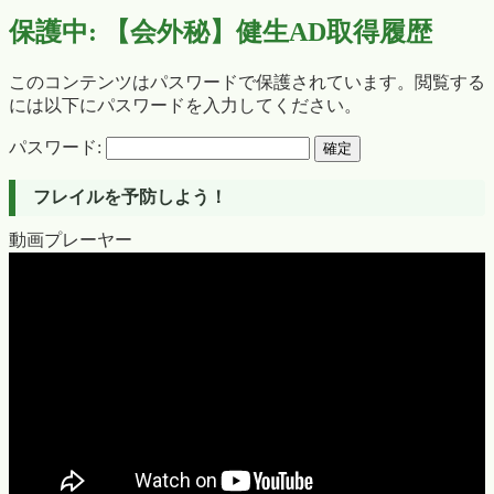
保護中: 【会外秘】健生AD取得履歴
このコンテンツはパスワードで保護されています。閲覧する
には以下にパスワードを入力してください。
パスワード:
フレイルを予防しよう！
動画プレーヤー