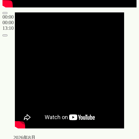
00:00
00:00
13:10
2026年8月