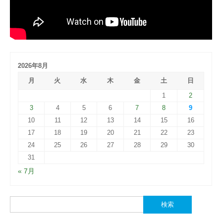
2026年8月
月
火
水
木
金
土
日
1
2
3
4
5
6
7
8
9
10
11
12
13
14
15
16
17
18
19
20
21
22
23
24
25
26
27
28
29
30
31
« 7月
検
索: