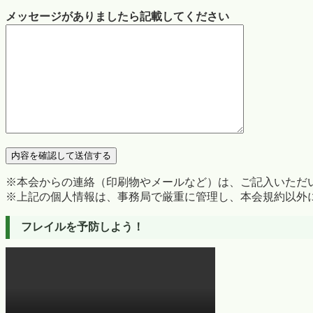
メッセージがありましたら記載してください
※本会からの連絡（印刷物やメールなど）は、ご記入いただ
※上記の個人情報は、事務局で厳重に管理し、本会規約以外
フレイルを予防しよう！