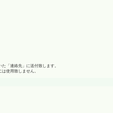
いた「連絡先」に送付致します。
には使用致しません。