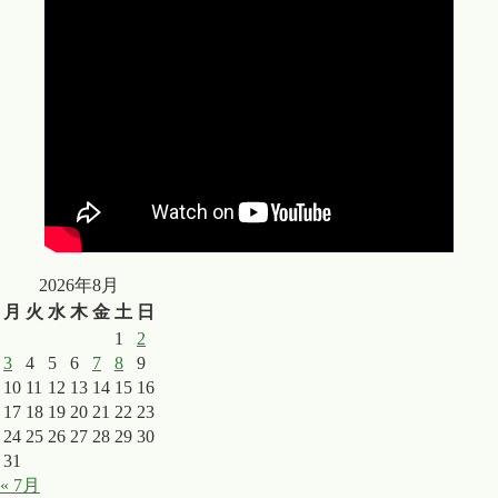
2026年8月
月
火
水
木
金
土
日
1
2
3
4
5
6
7
8
9
10
11
12
13
14
15
16
17
18
19
20
21
22
23
24
25
26
27
28
29
30
31
« 7月